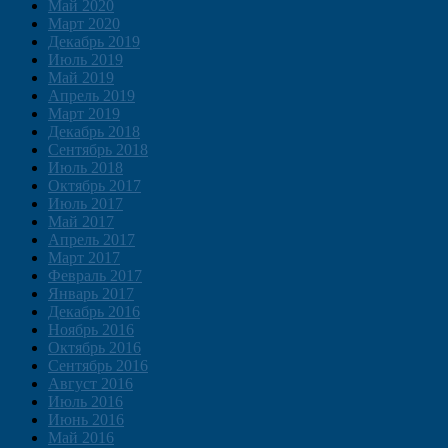
Май 2020
Март 2020
Декабрь 2019
Июль 2019
Май 2019
Апрель 2019
Март 2019
Декабрь 2018
Сентябрь 2018
Июль 2018
Октябрь 2017
Июль 2017
Май 2017
Апрель 2017
Март 2017
Февраль 2017
Январь 2017
Декабрь 2016
Ноябрь 2016
Октябрь 2016
Сентябрь 2016
Август 2016
Июль 2016
Июнь 2016
Май 2016