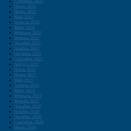
Сентябрь 2022
Июль 2022
Июнь 2022
Май 2022
Апрель 2022
Март 2022
Февраль 2022
Январь 2022
Декабрь 2021
Ноябрь 2021
Октябрь 2021
Сентябрь 2021
Август 2021
Июль 2021
Июнь 2021
Май 2021
Апрель 2021
Март 2021
Февраль 2021
Январь 2021
Декабрь 2020
Ноябрь 2020
Октябрь 2020
Сентябрь 2020
Июль 2020