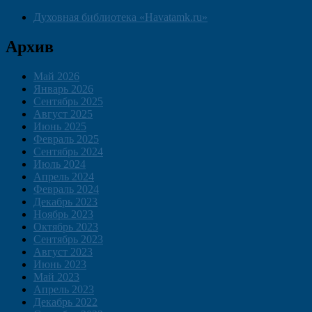
Духовная библиотека «Havatamk.ru»
Архив
Май 2026
Январь 2026
Сентябрь 2025
Август 2025
Июнь 2025
Февраль 2025
Сентябрь 2024
Июль 2024
Апрель 2024
Февраль 2024
Декабрь 2023
Ноябрь 2023
Октябрь 2023
Сентябрь 2023
Август 2023
Июнь 2023
Май 2023
Апрель 2023
Декабрь 2022