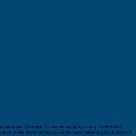
Владимиром Путиным. Главы являющихся стратегическими
нулись также перспективы развития интеграционных процессов