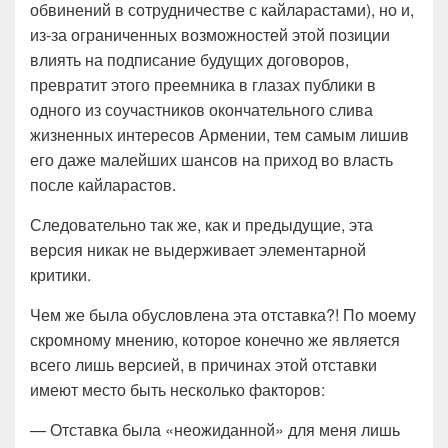
обвинений в сотрудничестве с кайларастами), но и,
из-за ограниченных возможностей этой позиции
влиять на подписание будущих договоров,
превратит этого преемника в глазах публики в
одного из соучастников окончательного слива
жизненных интересов Армении, тем самым лишив
его даже малейших шансов на приход во власть
после кайларастов.
Следовательно так же, как и предыдущие, эта
версия никак не выдерживает элементарной
критики.
Чем же была обусловлена эта отставка?! По моему
скромному мнению, которое конечно же является
всего лишь версией, в причинах этой отставки
имеют место быть несколько факторов:
— Отставка была «неожиданной» для меня лишь