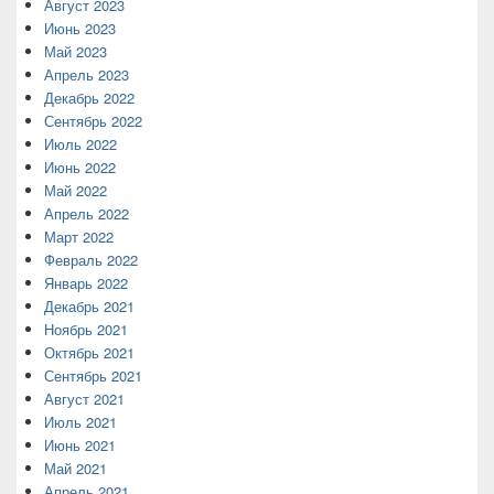
Август 2023
Июнь 2023
Май 2023
Апрель 2023
Декабрь 2022
Сентябрь 2022
Июль 2022
Июнь 2022
Май 2022
Апрель 2022
Март 2022
Февраль 2022
Январь 2022
Декабрь 2021
Ноябрь 2021
Октябрь 2021
Сентябрь 2021
Август 2021
Июль 2021
Июнь 2021
Май 2021
Апрель 2021