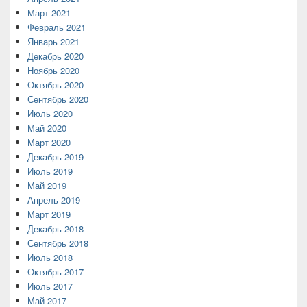
Март 2021
Февраль 2021
Январь 2021
Декабрь 2020
Ноябрь 2020
Октябрь 2020
Сентябрь 2020
Июль 2020
Май 2020
Март 2020
Декабрь 2019
Июль 2019
Май 2019
Апрель 2019
Март 2019
Декабрь 2018
Сентябрь 2018
Июль 2018
Октябрь 2017
Июль 2017
Май 2017