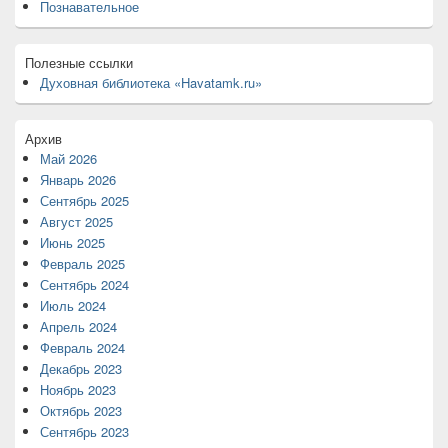
Познавательное
Полезные ссылки
Духовная библиотека «Havatamk.ru»
Архив
Май 2026
Январь 2026
Сентябрь 2025
Август 2025
Июнь 2025
Февраль 2025
Сентябрь 2024
Июль 2024
Апрель 2024
Февраль 2024
Декабрь 2023
Ноябрь 2023
Октябрь 2023
Сентябрь 2023