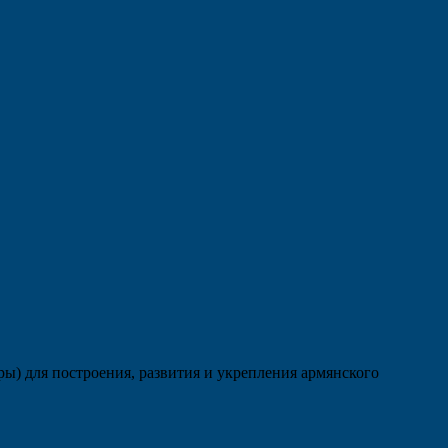
ры) для построения, развития и укрепления армянского