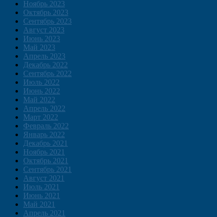
Ноябрь 2023
Октябрь 2023
Сентябрь 2023
Август 2023
Июнь 2023
Май 2023
Апрель 2023
Декабрь 2022
Сентябрь 2022
Июль 2022
Июнь 2022
Май 2022
Апрель 2022
Март 2022
Февраль 2022
Январь 2022
Декабрь 2021
Ноябрь 2021
Октябрь 2021
Сентябрь 2021
Август 2021
Июль 2021
Июнь 2021
Май 2021
Апрель 2021