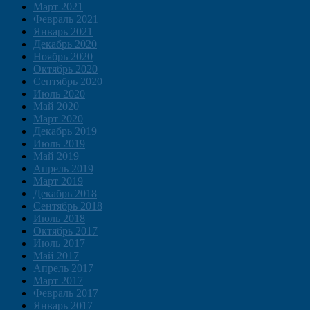
Март 2021
Февраль 2021
Январь 2021
Декабрь 2020
Ноябрь 2020
Октябрь 2020
Сентябрь 2020
Июль 2020
Май 2020
Март 2020
Декабрь 2019
Июль 2019
Май 2019
Апрель 2019
Март 2019
Декабрь 2018
Сентябрь 2018
Июль 2018
Октябрь 2017
Июль 2017
Май 2017
Апрель 2017
Март 2017
Февраль 2017
Январь 2017