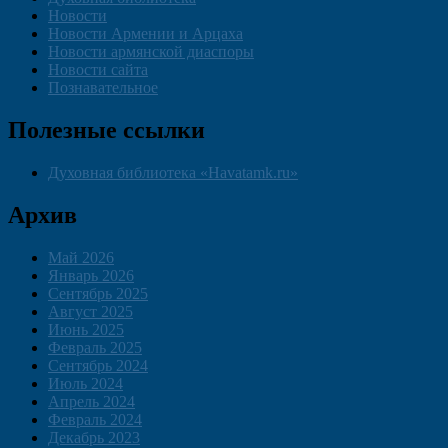
Новости
Новости Армении и Арцаха
Новости армянской диаспоры
Новости сайта
Познавательное
Полезные ссылки
Духовная библиотека «Havatamk.ru»
Архив
Май 2026
Январь 2026
Сентябрь 2025
Август 2025
Июнь 2025
Февраль 2025
Сентябрь 2024
Июль 2024
Апрель 2024
Февраль 2024
Декабрь 2023