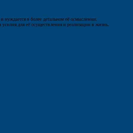
и нуждается в более детальном её осмыслении.
 усилия для её осуществления и реализации в жизнь.