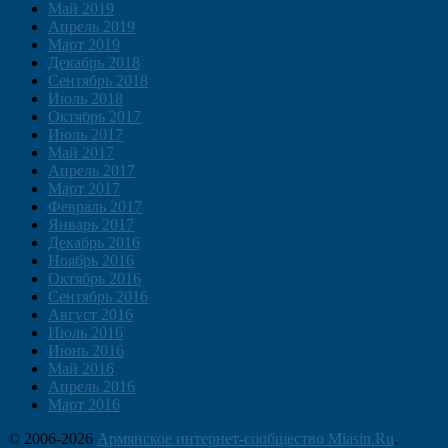
Май 2019
Апрель 2019
Март 2019
Декабрь 2018
Сентябрь 2018
Июль 2018
Октябрь 2017
Июль 2017
Май 2017
Апрель 2017
Март 2017
Февраль 2017
Январь 2017
Декабрь 2016
Ноябрь 2016
Октябрь 2016
Сентябрь 2016
Август 2016
Июль 2016
Июнь 2016
Май 2016
Апрель 2016
Март 2016
© 2006-2026
Армянское интернет-сообщество Miasin.Ru
.