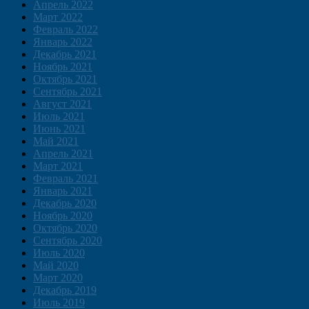
Апрель 2022
Март 2022
Февраль 2022
Январь 2022
Декабрь 2021
Ноябрь 2021
Октябрь 2021
Сентябрь 2021
Август 2021
Июль 2021
Июнь 2021
Май 2021
Апрель 2021
Март 2021
Февраль 2021
Январь 2021
Декабрь 2020
Ноябрь 2020
Октябрь 2020
Сентябрь 2020
Июль 2020
Май 2020
Март 2020
Декабрь 2019
Июль 2019