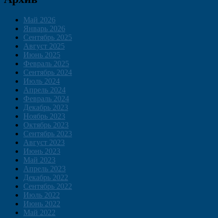
Май 2026
Январь 2026
Сентябрь 2025
Август 2025
Июнь 2025
Февраль 2025
Сентябрь 2024
Июль 2024
Апрель 2024
Февраль 2024
Декабрь 2023
Ноябрь 2023
Октябрь 2023
Сентябрь 2023
Август 2023
Июнь 2023
Май 2023
Апрель 2023
Декабрь 2022
Сентябрь 2022
Июль 2022
Июнь 2022
Май 2022