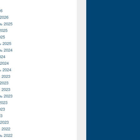
26
2026
ь 2025
2025
025
ь 2025
ь 2024
024
2024
ь 2024
 2023
2023
 2023
ь 2023
2023
023
23
2023
 2022
ь 2022