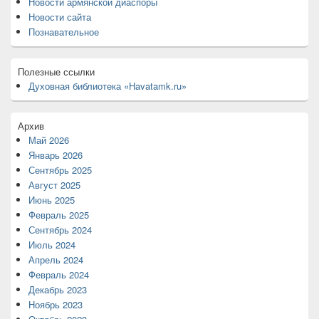
Новости армянской диаспоры
Новости сайта
Познавательное
Полезные ссылки
Духовная библиотека «Havatamk.ru»
Архив
Май 2026
Январь 2026
Сентябрь 2025
Август 2025
Июнь 2025
Февраль 2025
Сентябрь 2024
Июль 2024
Апрель 2024
Февраль 2024
Декабрь 2023
Ноябрь 2023