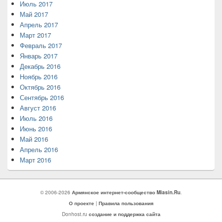
Июль 2017
Май 2017
Апрель 2017
Март 2017
Февраль 2017
Январь 2017
Декабрь 2016
Ноябрь 2016
Октябрь 2016
Сентябрь 2016
Август 2016
Июль 2016
Июнь 2016
Май 2016
Апрель 2016
Март 2016
© 2006-2026
Армянское интернет-сообщество Miasin.Ru
.
О проекте
|
Правила пользования
Donhost.ru
создание и поддержка сайта