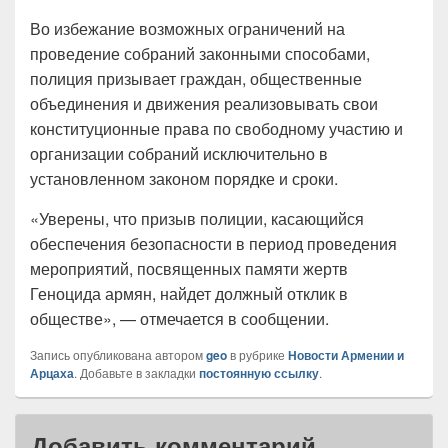
Во избежание возможных ограничений на
проведение собраний законными способами,
полиция призывает граждан, общественные
объединения и движения реализовывать свои
конституционные права по свободному участию и
организации собраний исключительно в
установленном законом порядке и сроки.
«Уверены, что призыв полиции, касающийся
обеспечения безопасности в период проведения
мероприятий, посвященных памяти жертв
Геноцида армян, найдет должный отклик в
обществе», — отмечается в сообщении.
Запись опубликована автором
geo
в рубрике
Новости Армении и
Арцаха
. Добавьте в закладки
постоянную ссылку
.
Добавить комментарий