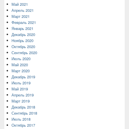
Май 2021
Апрель 2021
Март 2021
Февраль 2021
Январь 2021
Декабрь 2020
Ноябрь 2020
Октябрь 2020
Сентябрь 2020
Июль 2020
Май 2020
Март 2020
Декабрь 2019
Июль 2019
Май 2019
Апрель 2019
Март 2019
Декабрь 2018
Сентябрь 2018
Июль 2018
Октябрь 2017