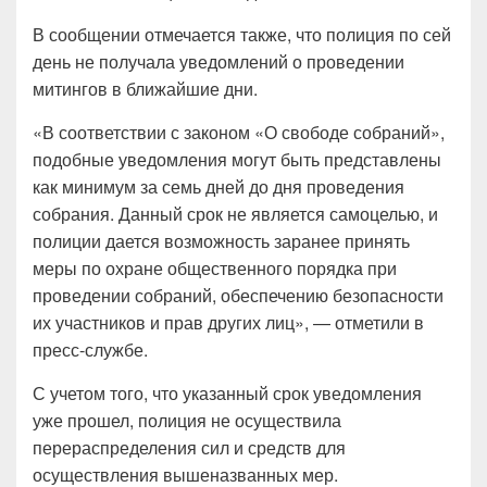
В сообщении отмечается также, что полиция по сей
день не получала уведомлений о проведении
митингов в ближайшие дни.
«В соответствии с законом «О свободе собраний»,
подобные уведомления могут быть представлены
как минимум за семь дней до дня проведения
собрания. Данный срок не является самоцелью, и
полиции дается возможность заранее принять
меры по охране общественного порядка при
проведении собраний, обеспечению безопасности
их участников и прав других лиц», — отметили в
пресс-службе.
С учетом того, что указанный срок уведомления
уже прошел, полиция не осуществила
перераспределения сил и средств для
осуществления вышеназванных мер.