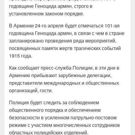
годовщине Геноцида армян, строго в
установленном законом порядке.
В Армении 24-го апреля будет отмечаться 101-ая
годовщина Геноцида армян, в связи с чем в стране
запланировано проведения ряда мероприятий,
посвященных памяти жертв трагических событий
1915 года.
Как сообщает пресс-служба Полиции, в эти дни в
Армению прибывают зарубежные делегации,
представители международных и общественных
организаций, гости.
Полиция будет следить за соблюдением
общественного порядка и обеспечением
безопасности в усиленном патрульно-постовом
режиме с участием многочисленных сотрудников
областных полицейских отделений.