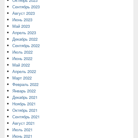
Октябрь 2023
Сентябрь 2023
Август 2023
Июнь 2023
Май 2023
Апрель 2023
Декабрь 2022
Сентябрь 2022
Июль 2022
Июнь 2022
Май 2022
Апрель 2022
Март 2022
Февраль 2022
Январь 2022
Декабрь 2021
Ноябрь 2021
Октябрь 2021
Сентябрь 2021
Август 2021
Июль 2021
Июнь 2021